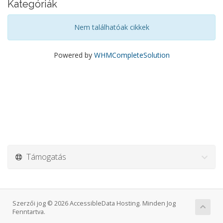
Kategóriák
Nem találhatóak cikkek
Powered by
WHMCompleteSolution
Támogatás
Szerzői jog © 2026 AccessibleData Hosting. Minden Jog
Fenntartva.