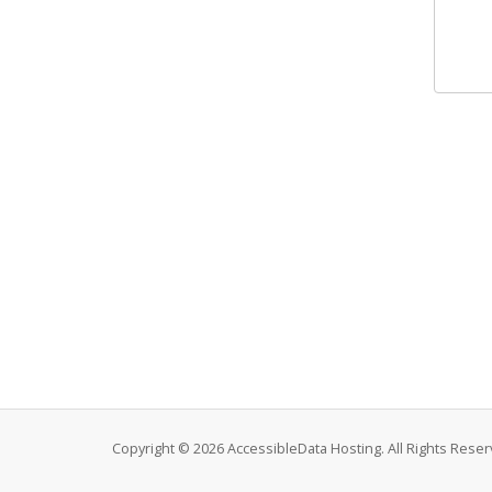
Copyright © 2026 AccessibleData Hosting. All Rights Reser