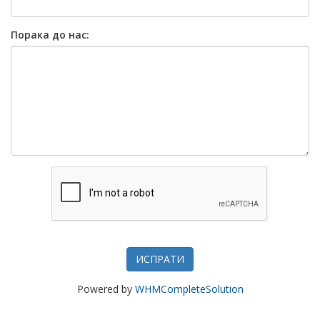
Порака до нас:
ИСПРАТИ
Powered by
WHMCompleteSolution