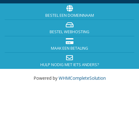
BESTEL EEN DOMEINNAAM
BESTEL WEBHOSTING
MAAK EEN BETALING
HULP NODIG MET IETS ANDERS?
Powered by
WHMCompleteSolution